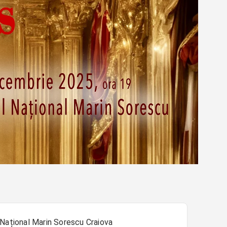
 Național Marin Sorescu Craiova