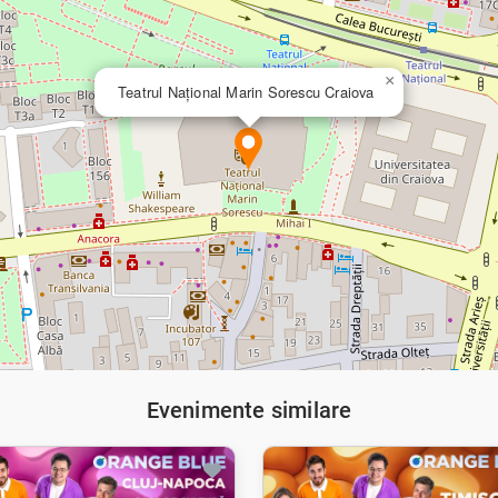
×
Teatrul Național Marin Sorescu Craiova
Evenimente similare