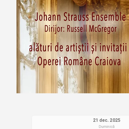
21 dec. 2025
Duminică