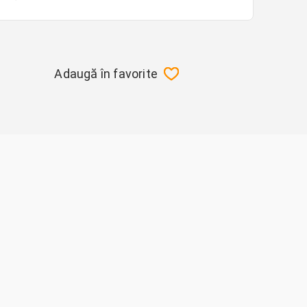
Adaugă în favorite