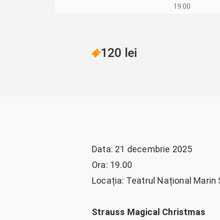
19:00
120 lei
Data: 21 decembrie 2025
Ora: 19.00
Locația: Teatrul Național Marin
Strauss Magical Christmas